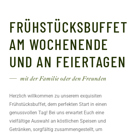
FRÜHSTÜCKSBUFFET
AM WOCHENENDE
UND AN FEIERTAGEN
mit der Familie oder den Freunden
Herzlich willkommen zu unserem exquisiten
Frühstücksbuffet, dem perfekten Start in einen
genussvollen Tag! Bei uns erwartet Euch eine
vielfältige Auswahl an köstlichen Speisen und
Getränken, sorgfältig zusammengestellt, um