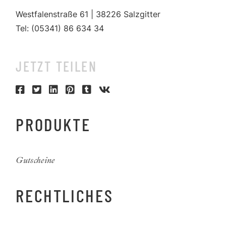
Westfalenstraße 61 | 38226 Salzgitter
Tel: (05341) 86 634 34
JETZT TEILEN
PRODUKTE
Gutscheine
RECHTLICHES