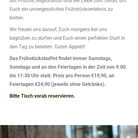
auf Frische, Regionalität und die Liebe zum Detail, um
Euch ein unvergessliches Frühstückserlebnis zu
bieten.
Wir freuen uns darauf, Euch morgens bei uns
begrüßen zu dürfen und Euch einen perfekten Start in
den Tag zu bereiten. Guten Appetit!
Das Frühstücksbuffet findet immer Samstags,
Sonntags und an den Feiertagen in der Zeit von 9:00
bis 11:30 Uhr statt. Preis pro Person €19,90, an
Feiertagen €24,90 (jeweils ohne Getränke).
Bitte Tisch vorab reservieren.