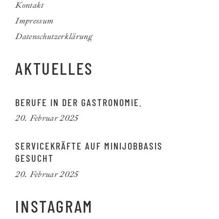
Kontakt
Impressum
Datenschutzerklärung
AKTUELLES
BERUFE IN DER GASTRONOMIE.
20. Februar 2025
SERVICEKRÄFTE AUF MINIJOBBASIS
GESUCHT
20. Februar 2025
INSTAGRAM