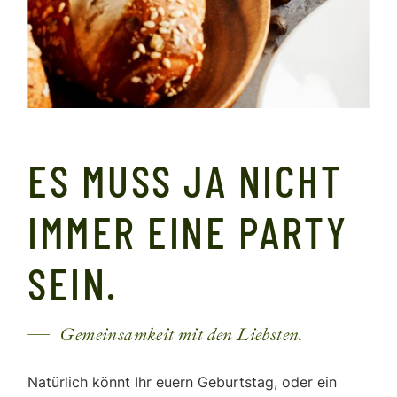
ES MUSS JA NICHT
IMMER EINE PARTY
SEIN.
Gemeinsamkeit mit den Liebsten.
Natürlich könnt Ihr euern Geburtstag, oder ein