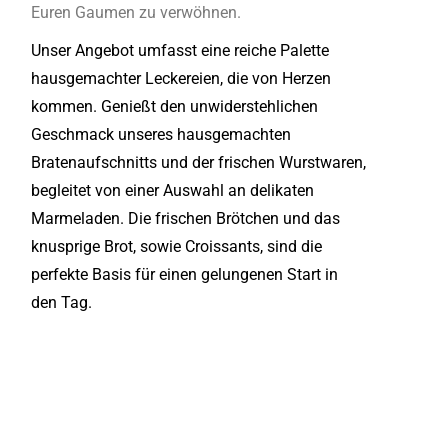
Euren Gaumen zu verwöhnen.
Unser Angebot umfasst eine reiche Palette
hausgemachter Leckereien, die von Herzen
kommen. Genießt den unwiderstehlichen
Geschmack unseres hausgemachten
Bratenaufschnitts und der frischen Wurstwaren,
begleitet von einer Auswahl an delikaten
Marmeladen. Die frischen Brötchen und das
knusprige Brot, sowie Croissants, sind die
perfekte Basis für einen gelungenen Start in
den Tag.