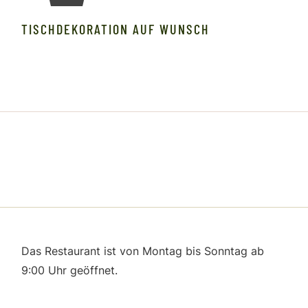
TISCHDEKORATION AUF WUNSCH
Das Restaurant ist von Montag bis Sonntag ab
9:00 Uhr geöffnet.