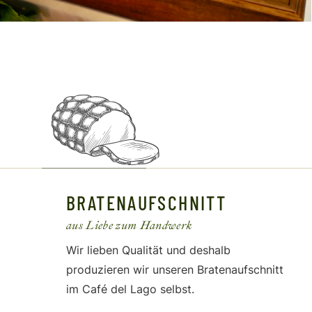
BRATENAUFSCHNITT
aus Liebe zum Handwerk
Wir lieben Qualität und deshalb
produzieren wir unseren Bratenaufschnitt
im Café del Lago selbst.