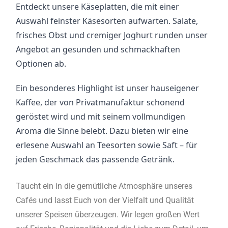
Entdeckt unsere Käseplatten, die mit einer 
Auswahl feinster Käsesorten aufwarten. Salate, 
frisches Obst und cremiger Joghurt runden unser 
Angebot an gesunden und schmackhaften 
Optionen ab.
Ein besonderes Highlight ist unser hauseigener 
Kaffee, der von Privatmanufaktur schonend 
geröstet wird und mit seinem vollmundigen 
Aroma die Sinne belebt. Dazu bieten wir eine 
erlesene Auswahl an Teesorten sowie Saft – für 
jeden Geschmack das passende Getränk.
Taucht ein in die gemütliche Atmosphäre unseres
Cafés und lasst Euch von der Vielfalt und Qualität
unserer Speisen überzeugen. Wir legen großen Wert