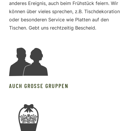
anderes Ereignis, auch beim Frühstück feiern. Wir
können über vieles sprechen, z.B. Tischdekoration
oder besonderen Service wie Platten auf den
Tischen. Gebt uns rechtzeitig Bescheid.
AUCH GROSSE GRUPPEN