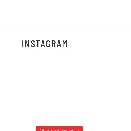
INSTAGRAM
Wir auf Instagram