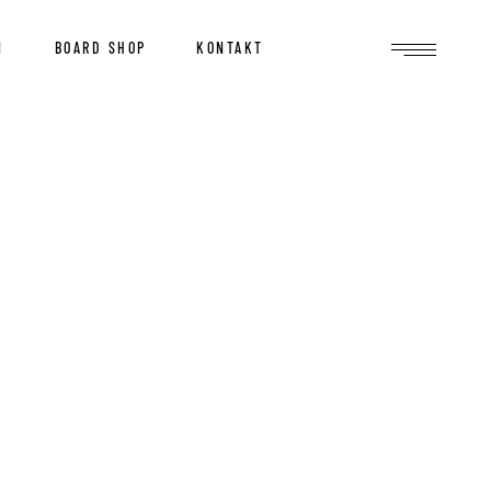
N
BOARD SHOP
KONTAKT